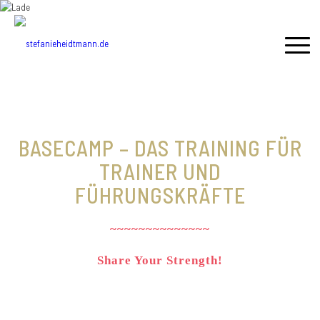
BASECAMP – DAS TRAINING FÜR
TRAINER UND
FÜHRUNGSKRÄFTE
~~~~~~~~~~~~~~
Share Your Strength!