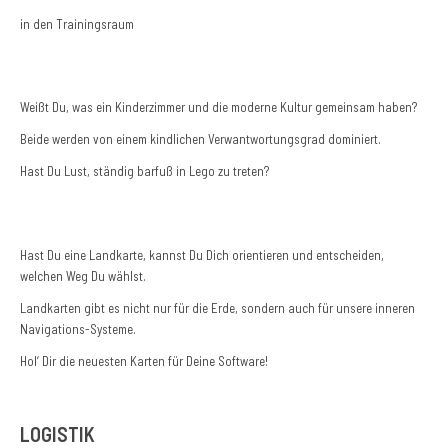
in den Trainingsraum
Weißt Du, was ein Kinderzimmer und die moderne Kultur gemeinsam haben?
Beide werden von einem kindlichen Verwantwortungsgrad dominiert.
Hast Du Lust, ständig barfuß in Lego zu treten?
Hast Du eine Landkarte, kannst Du Dich orientieren und entscheiden,
welchen Weg Du wählst.
Landkarten gibt es nicht nur für die Erde, sondern auch für unsere inneren
Navigations-Systeme.
Hol‘ Dir die neuesten Karten für Deine Software!
LOGISTIK