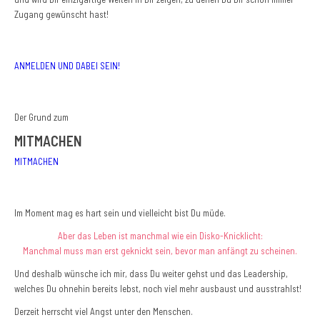
Zugang gewünscht hast!
ANMELDEN UND DABEI SEIN!
Der Grund zum
MITMACHEN
MITMACHEN
Im Moment mag es hart sein und vielleicht bist Du müde.
Aber das Leben ist manchmal wie ein Disko-Knicklicht:
Manchmal muss man erst geknickt sein, bevor man anfängt zu scheinen.
Und deshalb wünsche ich mir, dass Du weiter gehst und das Leadership,
welches Du ohnehin bereits lebst, noch viel mehr ausbaust und ausstrahlst!
Derzeit herrscht viel Angst unter den Menschen.