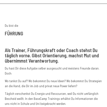
Du bist die
FÜHRUNG
Als Trainer, Führungskraft oder Coach stehst Du
täglich vorne. Gibst Orientierung, machst Mut und
übernimmst Verantwortung.
Du hast Dir diese Aufgabe selber ausgesucht und meistens Freunde daran.
Doch:
Wo tankst Du auf? Wo bekommst Du neue Ideen? Wo bekommst Du Strategien
an die Hand, die Dir im Job und privat neue Power liefern?
Täglich verschenkst Du Energie und Ressourcen, weil Du nicht umfänglich
Bescheid weißt. In den BaseCamp Trainings erhältst Du Informationen die
uns nicht in Schule und Uni beigebracht werden.