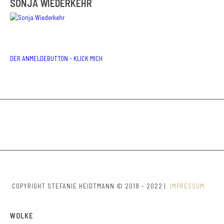
SONJA WIEDERKEHR
DER ANMELDEBUTTON - KLICK MICH
COPYRIGHT STEFANIE HEIDTMANN © 2018 - 2022 |
IMPRESSUM
WOLKE