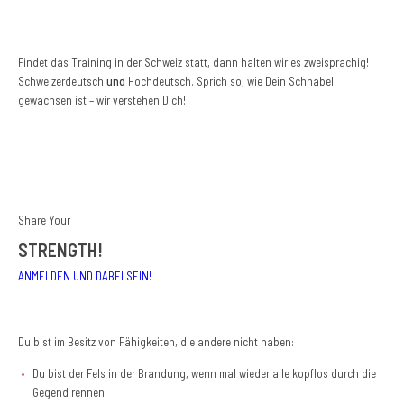
Findet das Training in der Schweiz statt, dann halten wir es zweisprachig!
Schweizerdeutsch
und
Hochdeutsch. Sprich so, wie Dein Schnabel
gewachsen ist – wir verstehen Dich!
Share Your
STRENGTH!
ANMELDEN UND DABEI SEIN!
Du bist im Besitz von Fähigkeiten, die andere nicht haben:
Du bist der Fels in der Brandung, wenn mal wieder alle kopflos durch die
Gegend rennen.