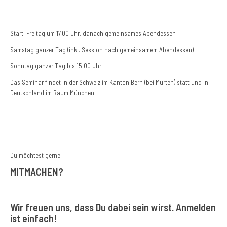
Start: Freitag um 17.00 Uhr, danach gemeinsames Abendessen
Samstag ganzer Tag (inkl. Session nach gemeinsamem Abendessen)
Sonntag ganzer Tag bis 15.00 Uhr
Das Seminar findet in der Schweiz im Kanton Bern (bei Murten) statt und in
Deutschland im Raum München.
Du möchtest gerne
MITMACHEN?
Wir freuen uns, dass Du dabei sein wirst. Anmelden
ist einfach!