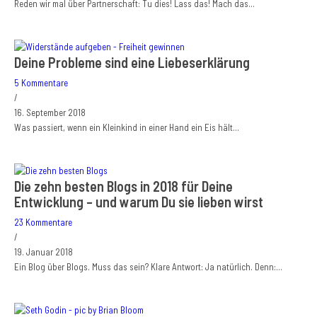
Reden wir mal über Partnerschaft: Tu dies! Lass das! Mach das…
Deine Probleme sind eine Liebeserklärung
5 Kommentare
/
16. September 2018
Was passiert, wenn ein Kleinkind in einer Hand ein Eis hält…
Die zehn besten Blogs in 2018 für Deine
Entwicklung – und warum Du sie lieben wirst
23 Kommentare
/
19. Januar 2018
Ein Blog über Blogs. Muss das sein? Klare Antwort: Ja natürlich. Denn:…