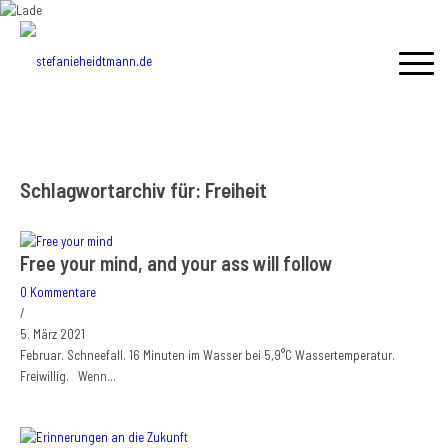
Schlagwortarchiv für:
Freiheit
Free your mind, and your ass will follow
0 Kommentare
/
5. März 2021
Februar. Schneefall. 16 Minuten im Wasser bei 5,9°C Wassertemperatur.
Freiwillig. Wenn…