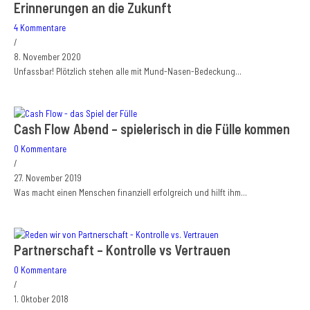
Erinnerungen an die Zukunft
4 Kommentare
/
8. November 2020
Unfassbar! Plötzlich stehen alle mit Mund-Nasen-Bedeckung…
Cash Flow Abend – spielerisch in die Fülle kommen
0 Kommentare
/
27. November 2019
Was macht einen Menschen finanziell erfolgreich und hilft ihm…
Partnerschaft – Kontrolle vs Vertrauen
0 Kommentare
/
1. Oktober 2018