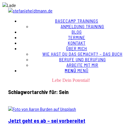
BASECAMP TRAININGS
ANMELDUNG TRAINING
BLOG
TERMINE
KONTAKT
ÜBER MICH
WIE HAST DU DAS GEMACHT? – DAS BUCH
BERUFE UND BERUFUNG
ARBEITE MIT MIR
MENÜ
MENÜ
Lebe Dein Potential!
Schlagwortarchiv für:
Sein
Jetzt geht es ab – sei vorbereitet