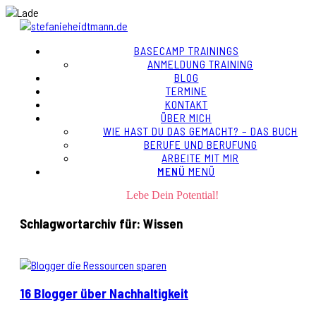
BASECAMP TRAININGS
ANMELDUNG TRAINING
BLOG
TERMINE
KONTAKT
ÜBER MICH
WIE HAST DU DAS GEMACHT? – DAS BUCH
BERUFE UND BERUFUNG
ARBEITE MIT MIR
MENÜ
MENÜ
Lebe Dein Potential!
Schlagwortarchiv für:
Wissen
16 Blogger über Nachhaltigkeit