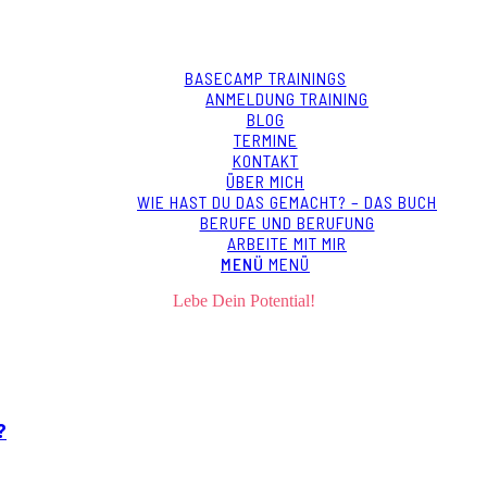
BASECAMP TRAININGS
ANMELDUNG TRAINING
BLOG
TERMINE
KONTAKT
ÜBER MICH
WIE HAST DU DAS GEMACHT? – DAS BUCH
BERUFE UND BERUFUNG
ARBEITE MIT MIR
MENÜ
MENÜ
Lebe Dein Potential!
?