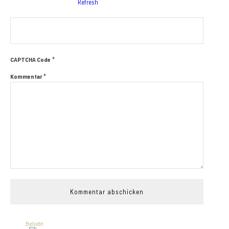
*
CAPTCHA Code
*
Kommentar
Beliebt