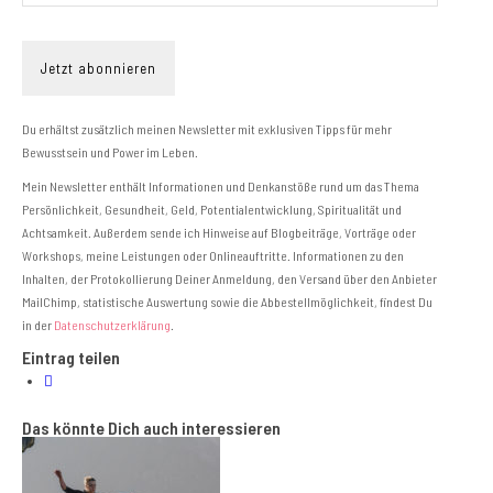
Du erhältst zusätzlich meinen
Newsletter mit exklusiven Tipps
für mehr
Bewusstsein und Power im Leben.
Mein Newsletter enthält Informationen und Denkanstöße rund um das Thema
Persönlichkeit, Gesundheit, Geld, Potentialentwicklung, Spiritualität und
Achtsamkeit. Außerdem sende ich Hinweise auf Blogbeiträge, Vorträge oder
Workshops, meine Leistungen oder Onlineauftritte. Informationen zu den
Inhalten, der Protokollierung Deiner Anmeldung, den Versand über den Anbieter
MailChimp, statistische Auswertung sowie die Abbestellmöglichkeit, findest Du
in der
Datenschutzerklärung
.
Eintrag teilen
Das könnte Dich auch interessieren