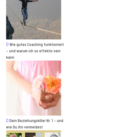
Wie gutes Coaching funktioniert
– und warum ich so effektiv sein
kann
Dein Beziehungskiller Nr. 1 – und
wie Du ihn vermeidest