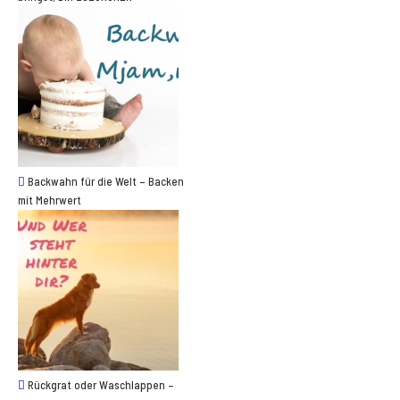
Backwahn für die Welt – Backen
mit Mehrwert
Rückgrat oder Waschlappen –