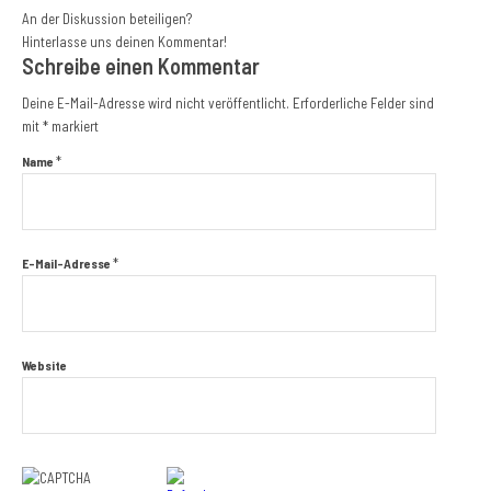
An der Diskussion beteiligen?
Hinterlasse uns deinen Kommentar!
Schreibe einen Kommentar
Deine E-Mail-Adresse wird nicht veröffentlicht.
Erforderliche Felder sind
mit
*
markiert
*
Name
*
E-Mail-Adresse
Website