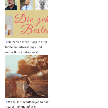
Die zehn besten Blogs in 2018
für Deine Entwicklung – und
warum Du sie lieben wirst
Wie Du in 7 Schritten jeden dazu
bringst, DIR ZUZUHÖREN